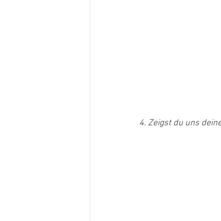
4. Zeigst du uns dein