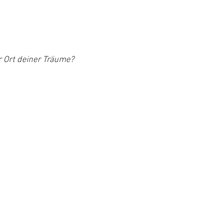
r Ort deiner Träume?