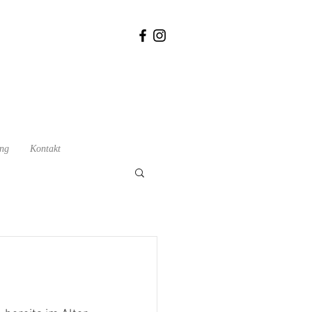
ung
Kontakt