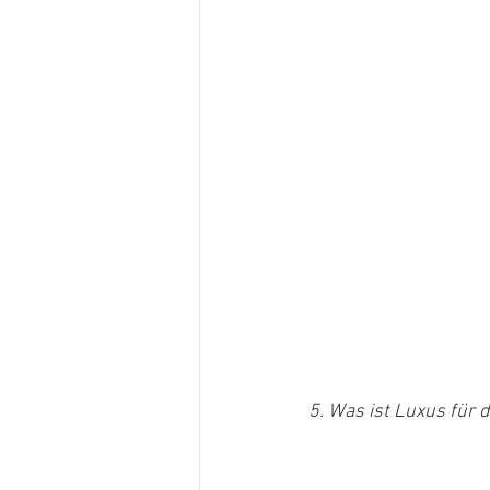
5. Was ist Luxus für d