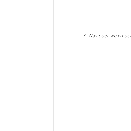
3. Was oder wo ist de