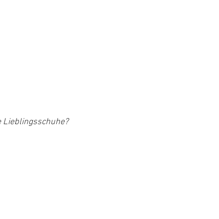
e Lieblingsschuhe?