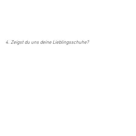
4. Zeigst du uns deine Lieblingsschuhe?