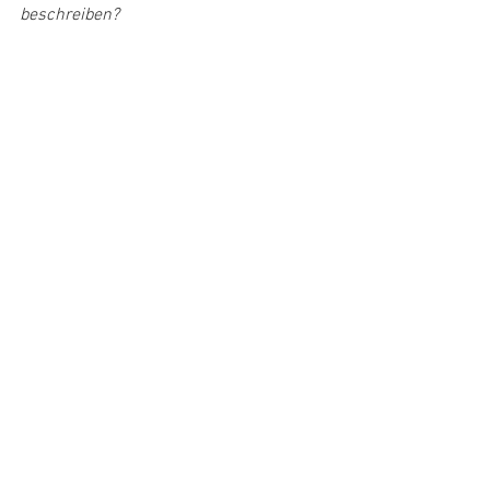
beschreiben?