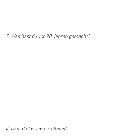
7. Was hast du vor 20 Jahren gemacht?
8. Hast du Leichen im Keller?