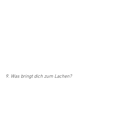
9. Was bringt dich zum Lachen?