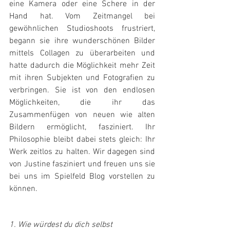
eine Kamera oder eine Schere in der 
Hand hat. Vom Zeitmangel bei 
gewöhnlichen Studioshoots frustriert, 
begann sie ihre wunderschönen Bilder 
mittels Collagen zu überarbeiten und 
hatte dadurch die Möglichkeit mehr Zeit 
mit ihren Subjekten und Fotografien zu 
verbringen. Sie ist von den endlosen 
Möglichkeiten, die ihr das 
Zusammenfügen von neuen wie alten 
Bildern ermöglicht, fasziniert. Ihr 
Philosophie bleibt dabei stets gleich: Ihr 
Werk zeitlos zu halten. Wir dagegen sind 
von Justine fasziniert und freuen uns sie 
bei uns im Spielfeld Blog vorstellen zu 
können.
1. Wie würdest du dich selbst 