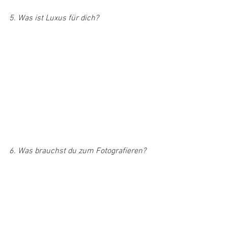
5. Was ist Luxus für dich?
6. Was brauchst du zum Fotografieren?