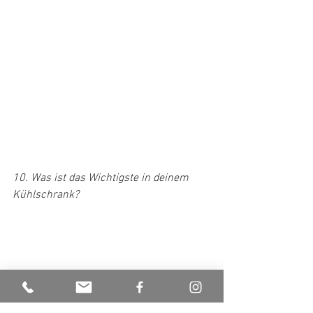
10. Was ist das Wichtigste in deinem 
Kühlschrank?