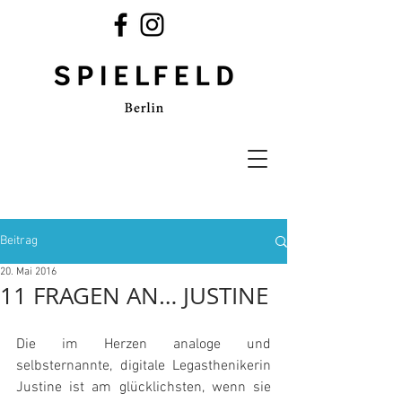
Beitrag
20. Mai 2016
11 FRAGEN AN… JUSTINE
Die im Herzen analoge und 
selbsternannte, digitale Legasthenikerin 
Justine ist am glücklichsten, wenn sie 