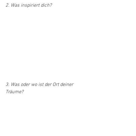
2. Was inspiriert dich?
3. Was oder wo ist der Ort deiner 
Träume?