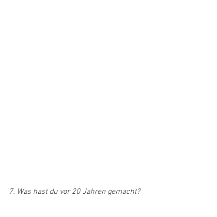
7. Was hast du vor 20 Jahren gemacht?