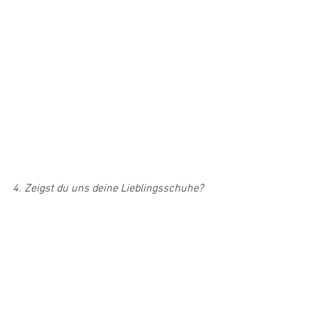
4. Zeigst du uns deine Lieblingsschuhe?