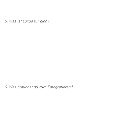
5. Was ist Luxus für dich?
6. Was brauchst du zum Fotografieren?