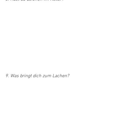
9. Was bringt dich zum Lachen?