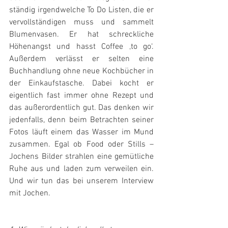
ständig irgendwelche To Do Listen, die er 
vervollständigen muss und sammelt 
Blumenvasen. Er hat schreckliche 
Höhenangst und hasst Coffee ‚to go‘. 
Außerdem verlässt er selten eine 
Buchhandlung ohne neue Kochbücher in 
der Einkaufstasche. Dabei kocht er 
eigentlich fast immer ohne Rezept und 
das außerordentlich gut. Das denken wir 
jedenfalls, denn beim Betrachten seiner 
Fotos läuft einem das Wasser im Mund 
zusammen. Egal ob Food oder Stills – 
Jochens Bilder strahlen eine gemütliche 
Ruhe aus und laden zum verweilen ein. 
Und wir tun das bei unserem Interview 
mit Jochen.