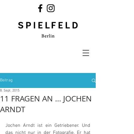
Beitrag
8. Sept. 2015
11 FRAGEN AN … JOCHEN
ARNDT
Jochen Arndt ist ein Getriebener. Und 
das nicht nur in der Fotografie. Er hat 