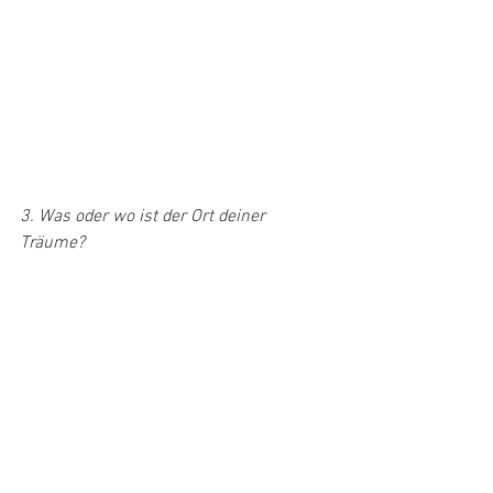
3. Was oder wo ist der Ort deiner 
Träume?