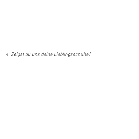
4. Zeigst du uns deine Lieblingsschuhe?