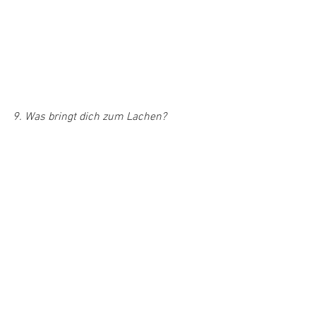
9. Was bringt dich zum Lachen?