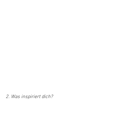
2. Was inspiriert dich?