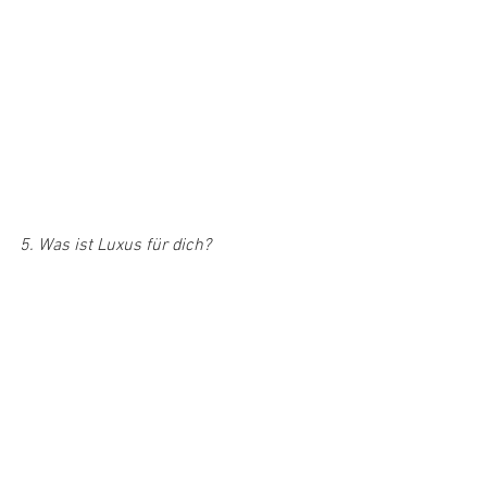
5. Was ist Luxus für dich?