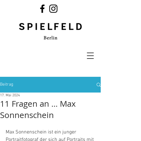
Beitrag
17. Mai 2024
11 Fragen an … Max
Sonnenschein
Max Sonnenschein ist ein junger 
Portraitfotograf der sich auf Portraits mit 