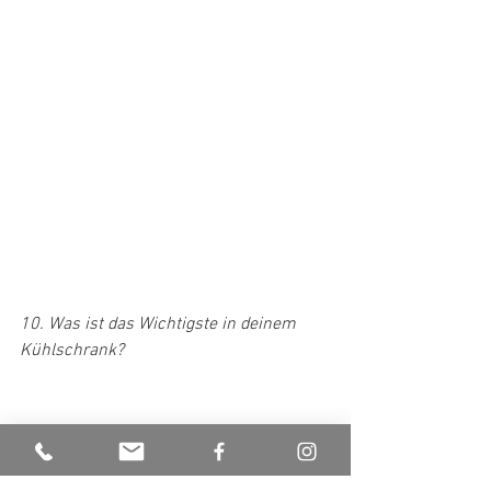
10. Was ist das Wichtigste in deinem 
Kühlschrank?