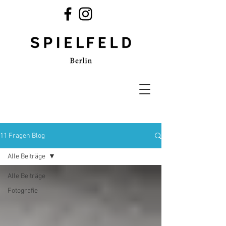
11 Fragen Blog
Alle Beiträge
Alle Beiträge
Fotografie