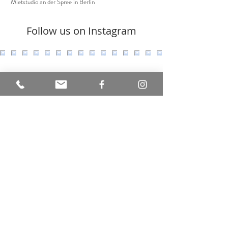
Mietstudio
an der Spree in Berlin
Follow us on Instagram
Load More